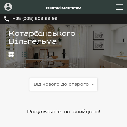
+38 (068) 808 88 98
Котарбінського
Вільгельма
Від нового до старого
Результатів не знайдено!