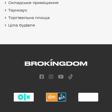
Складське приміщення
Таунхаус
Торгівельна площа
Ціла будівля