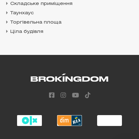
Складське приміщення
Таунхаус
Торгівельна площа
Ціла будівля