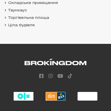
Складське приміщення
Таунхаус
Торгівельна площа
Ціла будівля