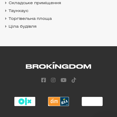
Складське приміщення
Таунхаус
Торгівельна площа
Ціла будівля