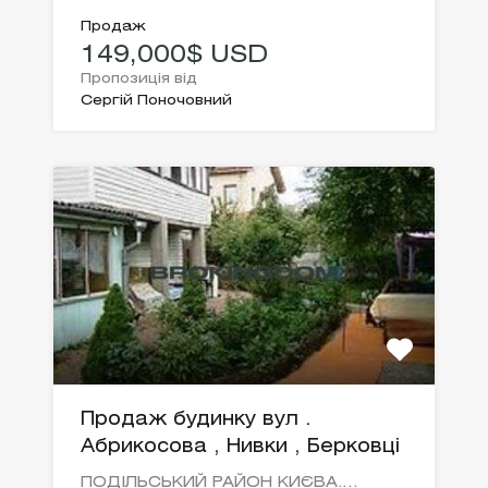
Продаж
149,000$ USD
Пропозиція від
Сергій Поночовний
Продаж будинку вул .
Абрикосова , Нивки , Берковці
ПОДІЛЬСЬКИЙ РАЙОН КИЄВА.…