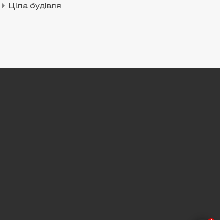
Ціла будівля