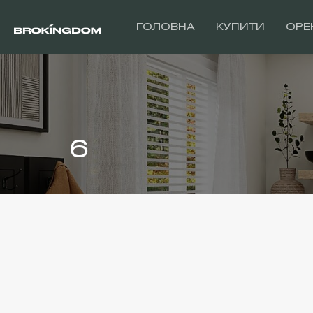
ГОЛОВНА
КУПИТИ
ОРЕ
6