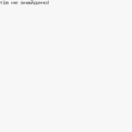
тів не знайдено!