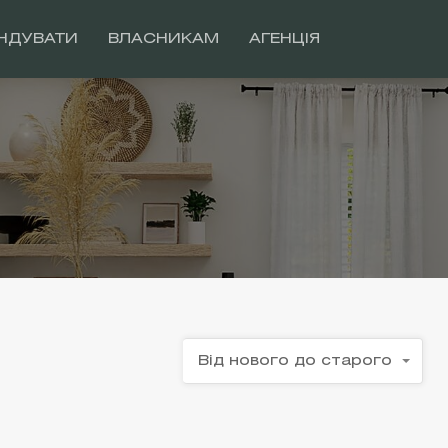
НДУВАТИ
ВЛАСНИКАМ
АГЕНЦІЯ
Від нового до старого