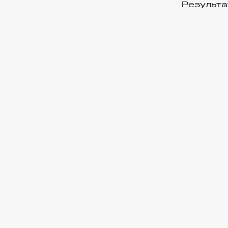
Результа