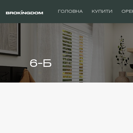
ГОЛОВНА
КУПИТИ
ОРЕ
6-Б