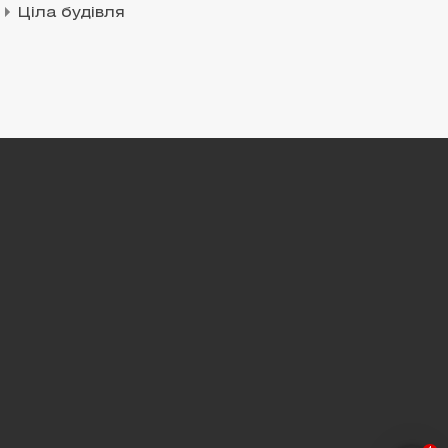
Ціла будівля