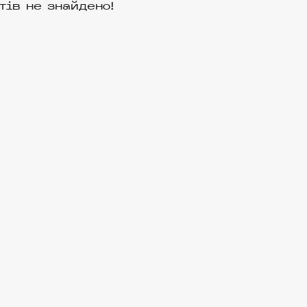
тів не знайдено!