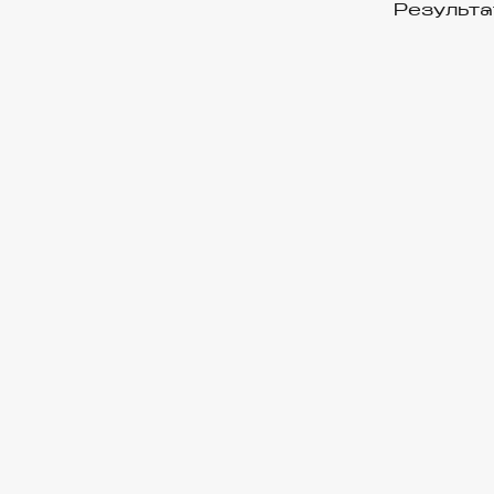
Результа