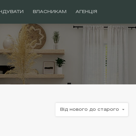
НДУВАТИ
ВЛАСНИКАМ
АГЕНЦІЯ
Від нового до старого