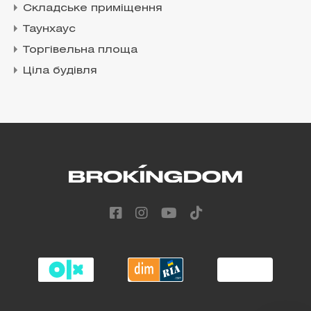
Складське приміщення
Таунхаус
Торгівельна площа
Ціла будівля