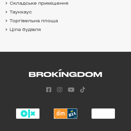
Складське приміщення
Таунхаус
Торгівельна площа
Ціла будівля