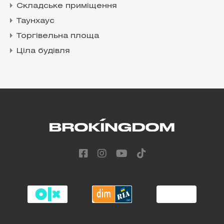
Складське приміщення
Таунхаус
Торгівельна площа
Ціла будівля