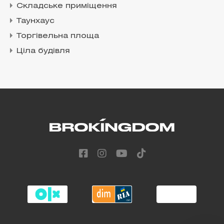
Складське приміщення
Таунхаус
Торгівельна площа
Ціла будівля