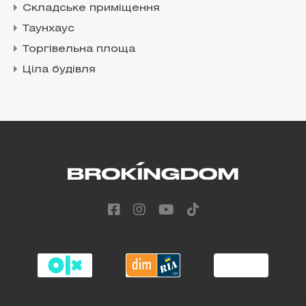
Складське приміщення
Таунхаус
Торгівельна площа
Ціла будівля