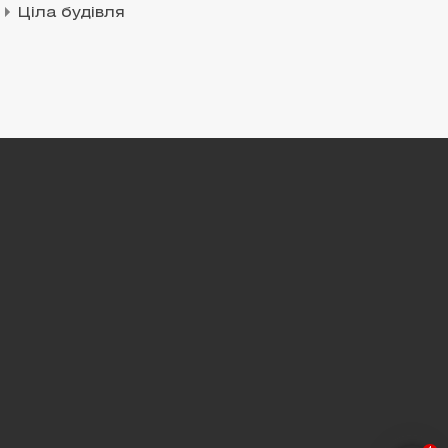
Ціла будівля