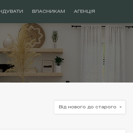
НДУВАТИ
ВЛАСНИКАМ
АГЕНЦІЯ
Від нового до старого