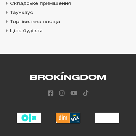
Складське приміщення
Таунхаус
Торгівельна площа
Ціла будівля