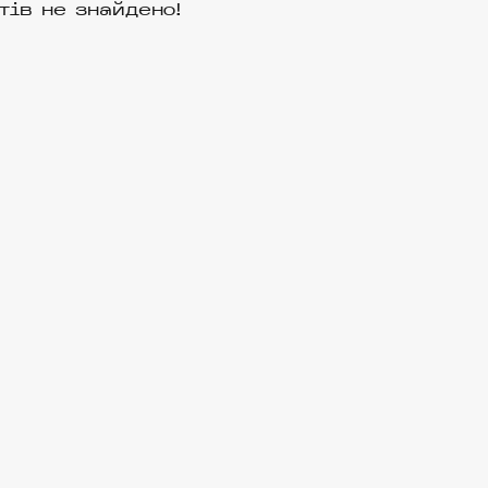
тів не знайдено!