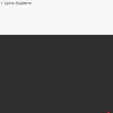
Ціла будівля