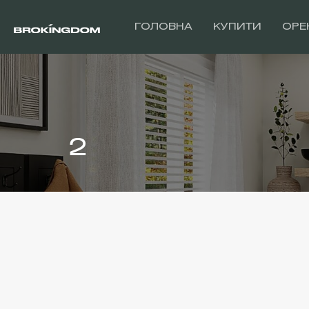
ГОЛОВНА
КУПИТИ
ОРЕ
2