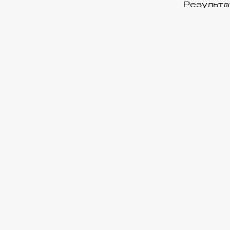
Результа