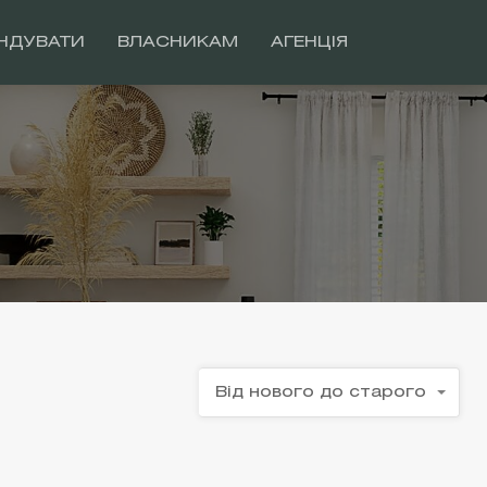
НДУВАТИ
ВЛАСНИКАМ
АГЕНЦІЯ
Від нового до старого