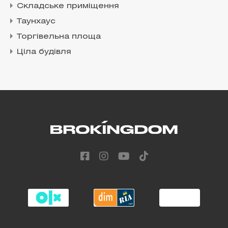
Складське приміщення
Таунхаус
Торгівельна площа
Ціла будівля