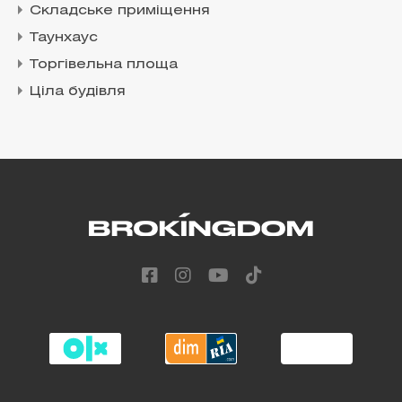
Складське приміщення
Таунхаус
Торгівельна площа
Ціла будівля