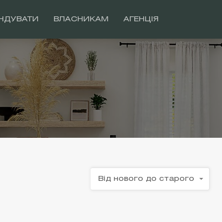
НДУВАТИ
ВЛАСНИКАМ
АГЕНЦІЯ
Від нового до старого