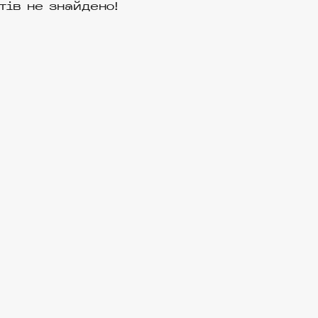
тів не знайдено!