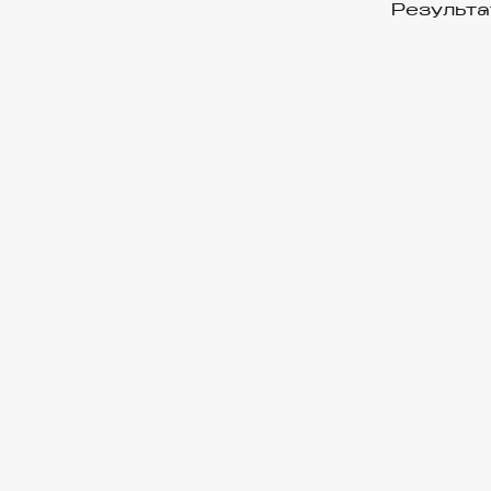
Результа