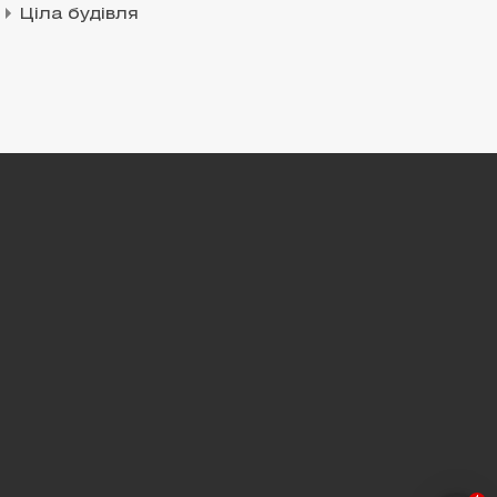
Ціла будівля