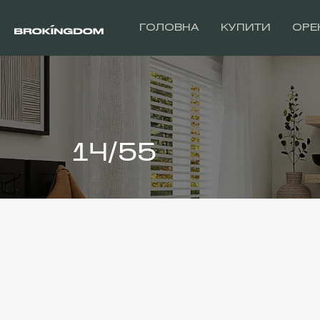
ГОЛОВНА
КУПИТИ
ОРЕ
14/55