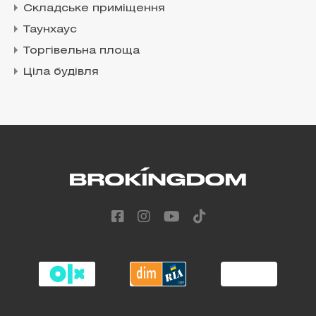
Складське приміщення
Таунхаус
Торгівельна площа
Ціла будівля