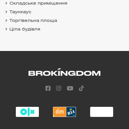
Складське приміщення
Таунхаус
Торгівельна площа
Ціла будівля