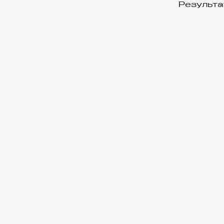
Результа