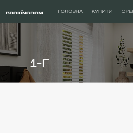
ГОЛОВНА
КУПИТИ
ОРЕ
1-Г