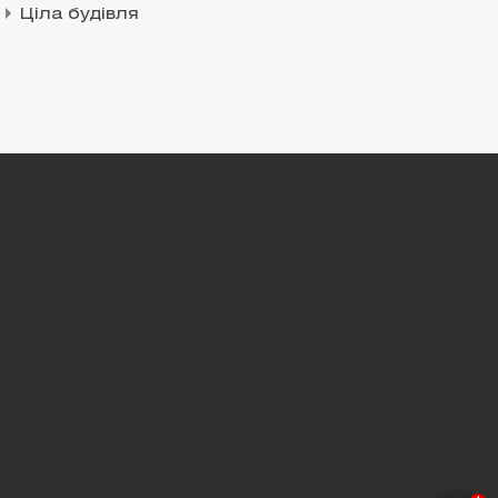
Ціла будівля