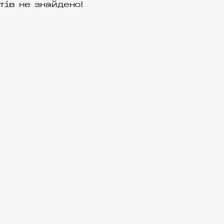
тів не знайдено!