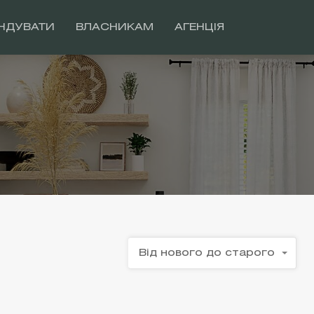
НДУВАТИ
ВЛАСНИКАМ
АГЕНЦІЯ
Від нового до старого