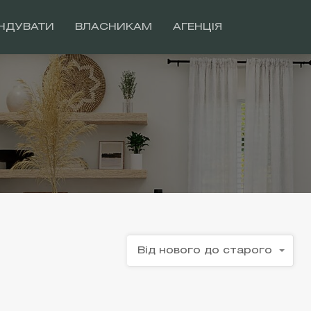
НДУВАТИ
ВЛАСНИКАМ
АГЕНЦІЯ
Від нового до старого