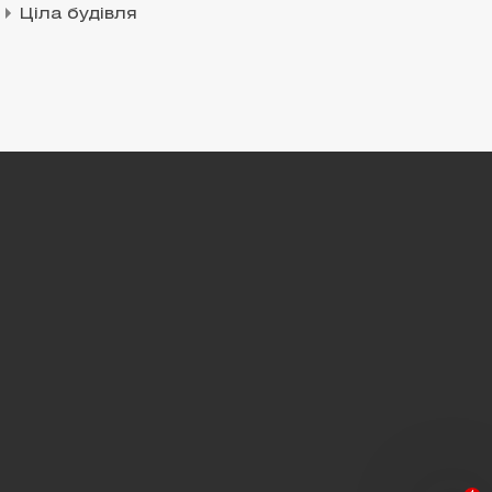
Ціла будівля