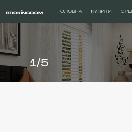
ГОЛОВНА
КУПИТИ
ОРЕ
1/5