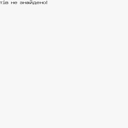
тів не знайдено!