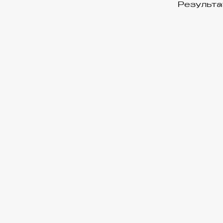
Результа