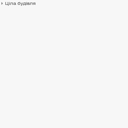
Ціла будівля