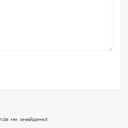
тів не знайдено!