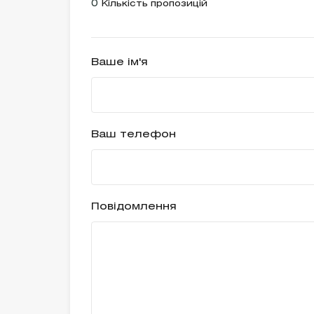
0
Кількість пропозицій
Ваше ім'я
Ваш телефон
Повідомлення