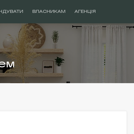
НДУВАТИ
ВЛАСНИКАМ
АГЕНЦІЯ
ем