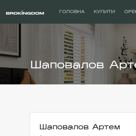
ГОЛОВНА
КУПИТИ
ОРЕ
Шаповалов Арт
Шаповалов Артем