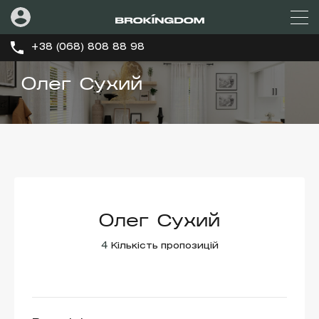
+38 (068) 808 88 98
Олег Сухий
Олег Сухий
4
Кількість пропозицій