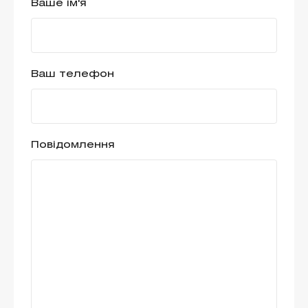
Ваше ім'я
Ваш телефон
Повідомлення