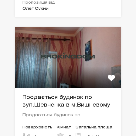
Пропозиція від
Олег Сухий
Продається будинок по
вул.Шевченка в м.Вишневому
Продається будинок по…
Поверховість
Кімнат
Загальна площа