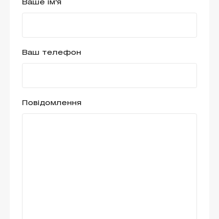
Ваше ім'я
Ваш телефон
Повідомлення