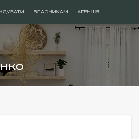
НДУВАТИ
ВЛАСНИКАМ
АГЕНЦІЯ
нко